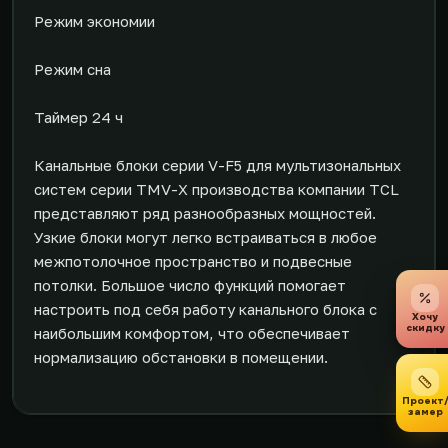
Режим экономии
Режим сна
Таймер 24 ч
Канальные блоки серии V-F5 для мультизональных
систем серии TMV-X производства компании TCL
представляют ряд разнообразных мощностей.
Узкие блоки могут легко встраиваться в любое
межпотолочное пространство и подвесные
потолки. Большое число функций помогает
настроить под себя работу канального блока с
Хочу
скидку
наибольшим комфортом, что обеспечивает
нормализацию обстановки в помещении.
Проект
замер