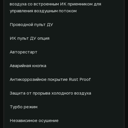
воздуха со встроенным ИК приемником для
управления воздушным потоком
Проводной пульт ДУ
ИК пульт ДУ опция
Авторестарт
Аварийная кнопка
Антикоррозийное покрытие Rust Proof
Защита от прорыва холодного воздуха
Турбо режим
Независимое осушение