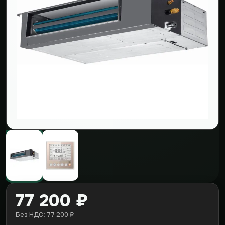
77 200 ₽
Без НДС: 77 200 ₽