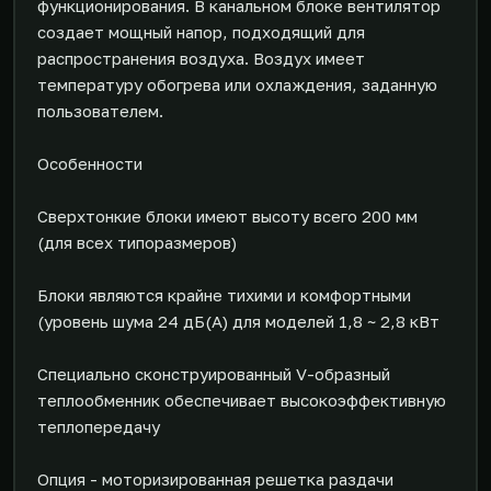
функционирования. В канальном блоке вентилятор
создает мощный напор, подходящий для
распространения воздуха. Воздух имеет
температуру обогрева или охлаждения, заданную
пользователем.
Особенности
Сверхтонкие блоки имеют высоту всего 200 мм
(для всех типоразмеров)
Блоки являются крайне тихими и комфортными
(уровень шума 24 дБ(А) для моделей 1,8 ~ 2,8 кВт
Специально сконструированный V-образный
теплообменник обеспечивает высокоэффективную
теплопередачу
Опция - моторизированная решетка раздачи