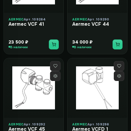
AERMEC
Арт. 109284
AERMEC
Арт. 109290
Aermec VCF 41
Aermec VCF 44
23 500 ₽
34 000 ₽
В наличии
В наличии
AERMEC
Арт. 109292
AERMEC
Арт. 109298
Aermec VCF 45
Aermec VCFD 1