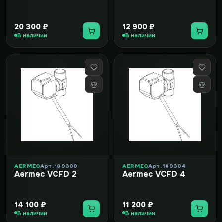
20 300 ₽
12 900 ₽
В наличии
В наличии
AERMEC
Арт. 109300
AERMEC
Арт. 109304
Aermec VCFD 2
Aermec VCFD 4
14 100 ₽
11 200 ₽
В наличии
В наличии