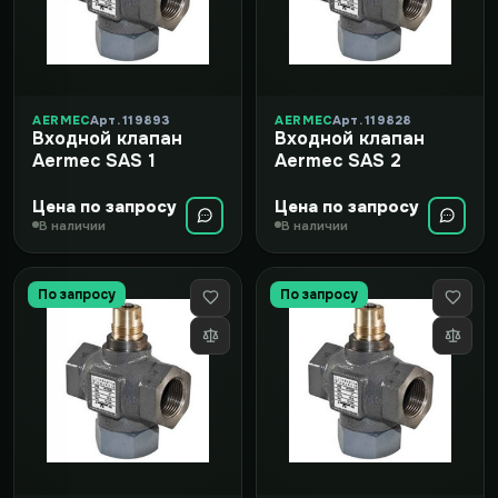
AERMEC
Арт. 119893
AERMEC
Арт. 119828
Входной клапан
Входной клапан
Aermec SAS 1
Aermec SAS 2
Цена по запросу
Цена по запросу
В наличии
В наличии
По запросу
По запросу