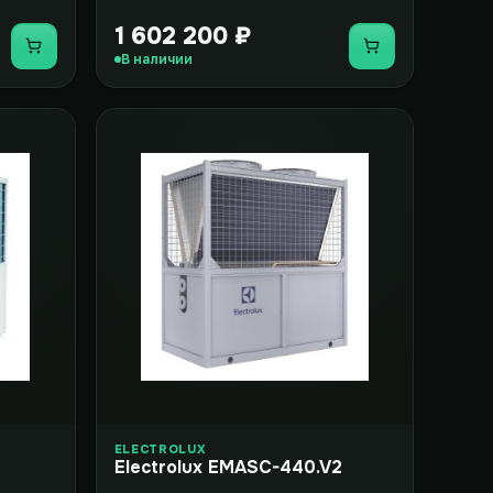
1 602 200 ₽
Купить
Купить
В наличии
ELECTROLUX
Electrolux EMASC-440.V2