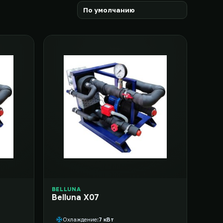
BELLUNA
Belluna X07
Охлаждение
7 кВт