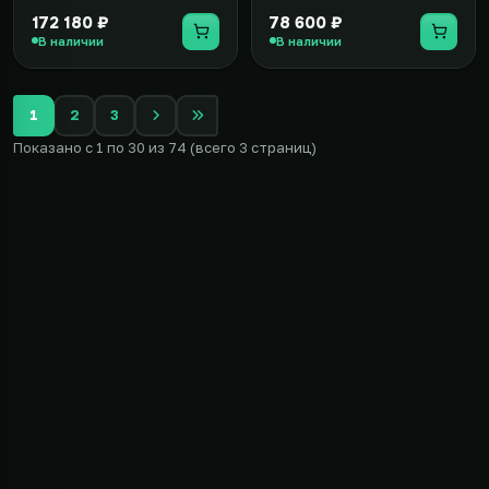
172 180 ₽
78 600 ₽
В наличии
В наличии
1
2
3
Показано с 1 по 30 из 74 (всего 3 страниц)