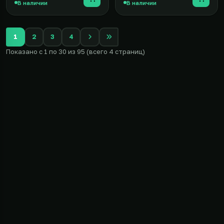
В наличии
В наличии
1
2
3
4
Показано с 1 по 30 из 95 (всего 4 страниц)