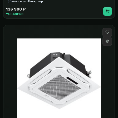
Компрессор
Инвертор
136 900 ₽
В наличии