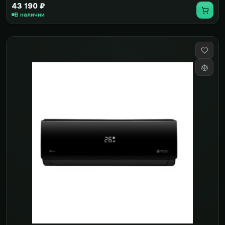
43 190 ₽
В наличии