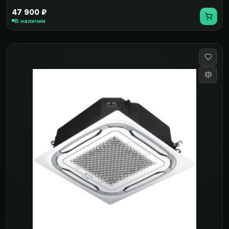
47 900 ₽
В наличии