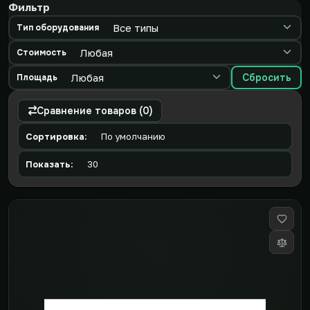
Фильтр
Тип оборудования
Стоимость
Сбросить
Площадь
Сравнение товаров (0)
Сортировка:
Показать: