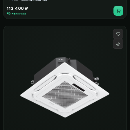
113 400 ₽
В наличии