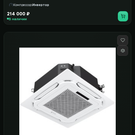
Компрессор
Инвертор
214 000 ₽
В наличии