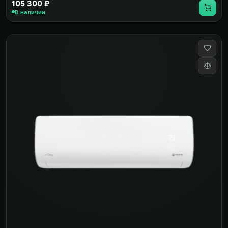
105 300 ₽
В наличии