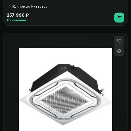
Компрессор
Инвертор
257 990 ₽
В наличии