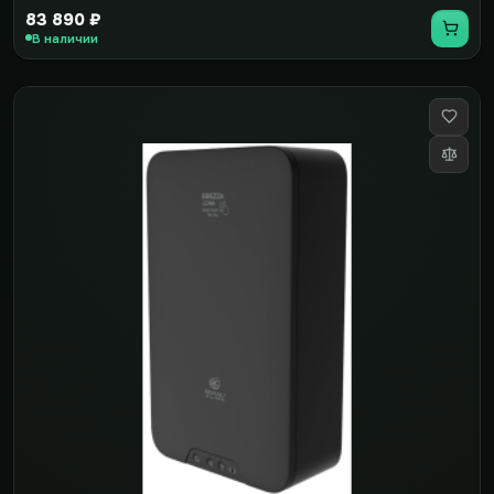
83 890 ₽
В наличии