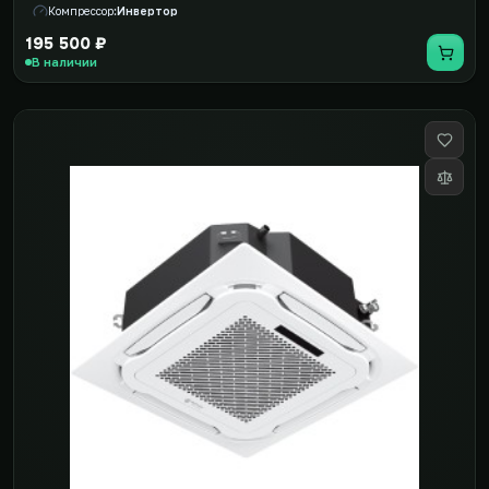
Компрессор
Инвертор
195 500 ₽
В наличии