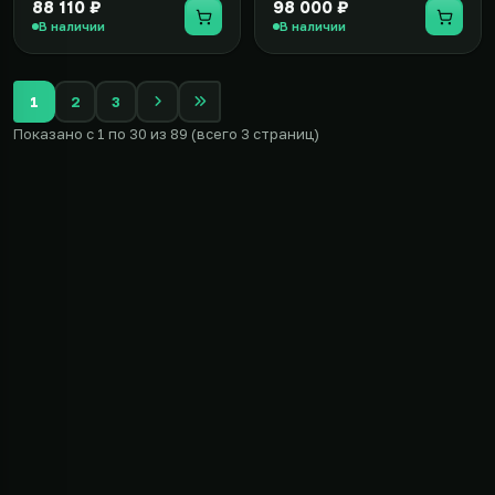
88 110 ₽
98 000 ₽
В наличии
В наличии
1
2
3
Показано с 1 по 30 из 89 (всего 3 страниц)