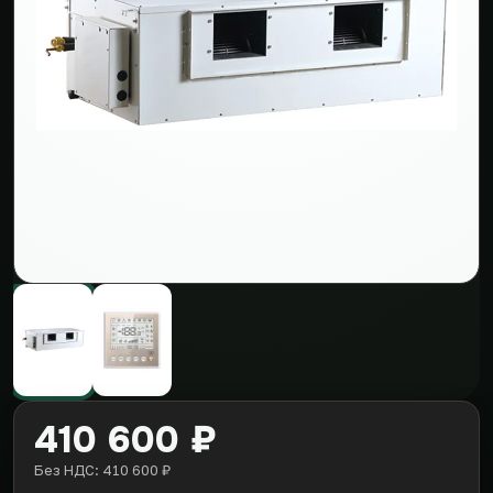
410 600 ₽
Без НДС: 410 600 ₽