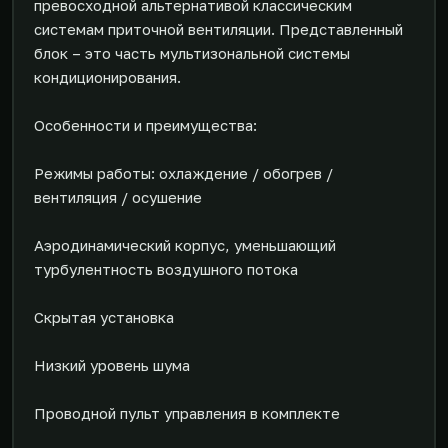
превосходной альтернативой классическим
системам приточной вентиляции. Представленный
блок – это часть мультизональной системы
кондиционирования.
Особенности и преимущества:
Режимы работы: охлаждение / обогрев /
вентиляция / осушение
Аэродинамический корпус, уменьшающий
турбулентность воздушного потока
Скрытая установка
Низкий уровень шума
Проводной пульт управления в комплекте