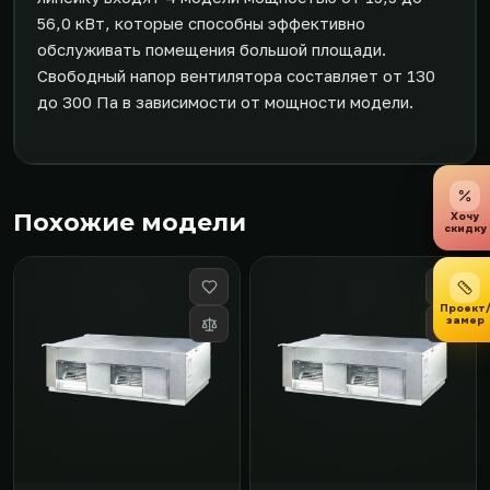
56,0 кВт, которые способны эффективно
обслуживать помещения большой площади.
Свободный напор вентилятора составляет от 130
до 300 Па в зависимости от мощности модели.
Похожие модели
Хочу
скидку
Проект
замер