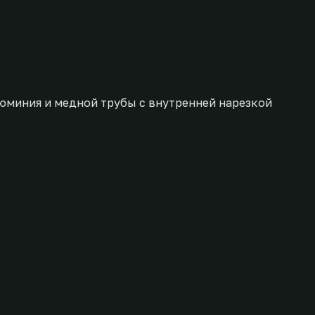
юминия и медной трубы с внутренней нарезкой