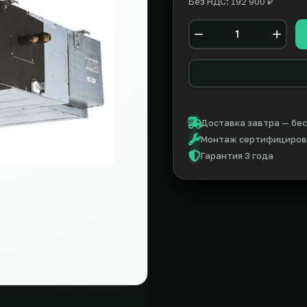
Без НДС: 192 900 ₽
Количество
Доставка завтра — бес
Монтаж сертифицирова
Гарантия 3 года