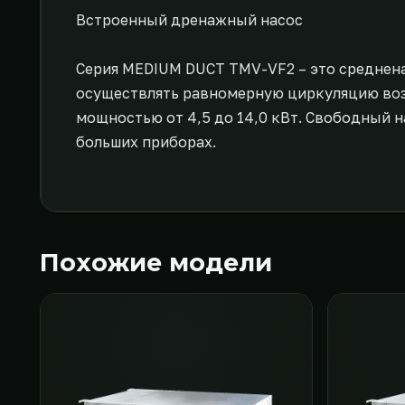
Встроенный дренажный насос
Серия MEDIUM DUCT TMV-VF2 – это среднен
осуществлять равномерную циркуляцию возд
мощностью от 4,5 до 14,0 кВт. Свободный на
больших приборах.
Похожие модели