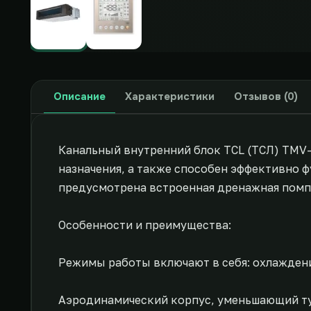
Описание
Характеристики
Отзывов (0)
Канальный внутренний блок TCL (ТСЛ) TMV
назначения, а также способен эффективно 
предусмотрена встроенная дренажная помпа
Особенности и преимущества:
Режимы работы включают в себя: охлаждени
Аэродинамический корпус, уменьшающий т