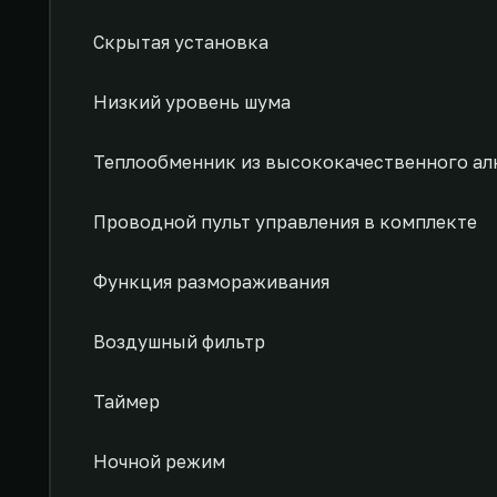
Скрытая установка
Низкий уровень шума
Теплообменник из высококачественного ал
Проводной пульт управления в комплекте
Функция размораживания
Воздушный фильтр
Таймер
Ночной режим