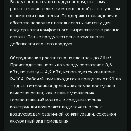
Воздух подается по воздуховодам, поэтому
расположение решетки можно подобрать с учетом
планировки помещения. Поддержка охлаждения и
обогрева позволяет использовать систему для
поддержания комфортного микроклимата в разные
сезоны. Также предусмотрена возможность
добавления свежего воздуха.
Оборудование рассчитано на площадь до 36 м².
Производительность по холоду составляет 3,6
кВт, по теплу — 4,2 кВт, используется хладагент
R410A. Рабочий шум находится в пределах от 29 до
33 дБа. Встроенная дренажная помпа доступна в
качестве опции, как и пульт управления.
Горизонтальный монтаж и средненапорная
конструкция позволяют подключать блок к
воздуховодам различной конфигурации, сохраняя
аккуратный вид помещения.