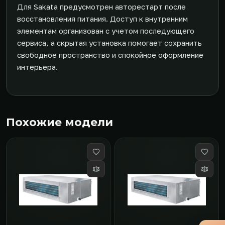
Для Sakata предусмотрен авторестарт после
восстановления питания. Доступ к внутренним
элементам организован с учетом последующего
сервиса, а скрытая установка помогает сохранить
свободное пространство и спокойное оформление
интерьера.
Похожие модели