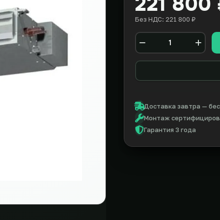
221 800
Без НДС: 221 800 ₽
Количество
Доставка завтра — бес
Монтаж сертифицирова
Гарантия 3 года