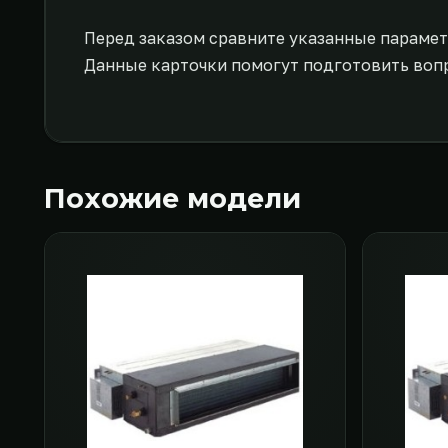
Перед заказом сравните указанные парамет
Данные карточки помогут подготовить воп
Похожие модели