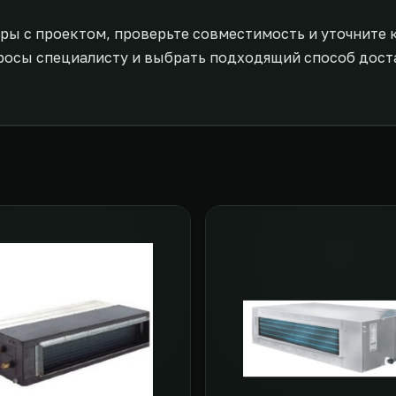
ры с проектом, проверьте совместимость и уточните 
росы специалисту и выбрать подходящий способ дост