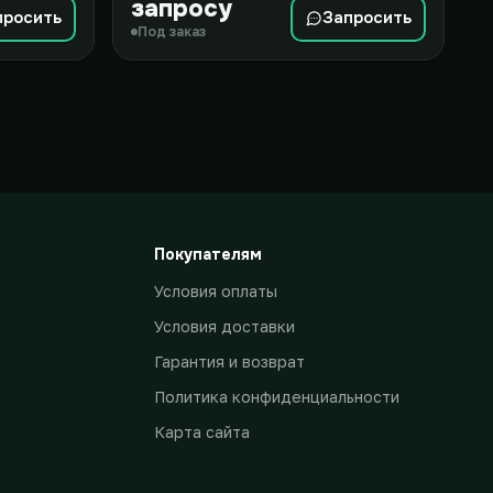
запросу
просить
Запросить
Под заказ
Покупателям
Условия оплаты
Условия доставки
Гарантия и возврат
Политика конфиденциальности
Карта сайта