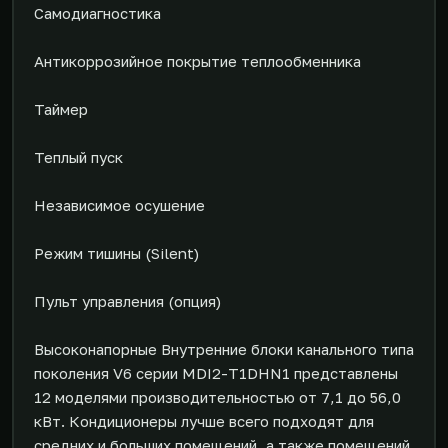
Самодиагностика
Антикоррозийное покрытие теплообменника
Таймер
Теплый пуск
Независимое осушение
Режим тишины (Silent)
Пульт управления (опция)
Высоконапорные Внутренние блоки канального типа
поколения V6 серии MDI2-T1DHN1 представлены
12 моделями производительностью от 7,1 до 56,0
кВт. Кондиционеры лучше всего подходят для
средних и больших помещений, а также помещений