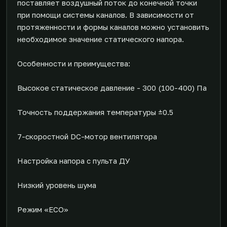
поставляет воздушный поток до конечной точки
при помощи системы каналов. В зависимости от
протяженности и формы каналов можно установить
необходимое значение статического напора.
Особенности и преимущества:
Высокое статическое давление - 300 (100-400) Па
Точность поддержания температуры ±0.5
7-скоростной DC-мотор вентилятора
Настройка напора с пульта ДУ
Низкий уровень шума
Режим «ECO»