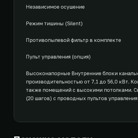
Независимое осушение
Режим тишины (Silent)
Противопылевой фильтр в комплекте
Пульт управления (опция)
Высоконапорные Внутренние блоки канальн
производительностью от 7,1 до 56,0 кВт. К
также помещений с высокими потолками. С
(20 шагов) с проводных пультов управлени