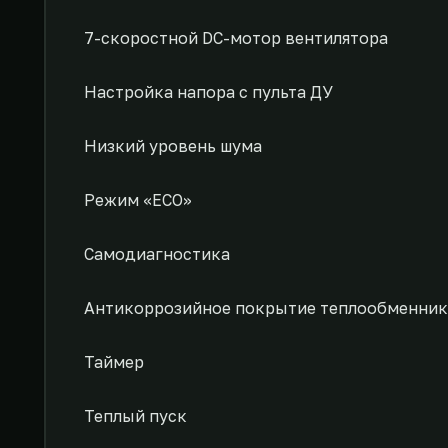
7-скоростной DC-мотор вентилятора
Настройка напора с пульта ДУ
Низкий уровень шума
Режим «ECO»
Самодиагностика
Антикоррозийное покрытие теплообменник
Таймер
Теплый пуск