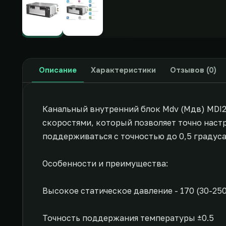
Описание
Характеристики
Отзывов (0)
Канальный внутренний блок Mdv (Мдв) MDI
скоростями, который позволяет точно наст
поддерживаться с точностью до 0,5 градус
Особенности и преимущества:
Высокое статическое давление - 170 (30-250
Точность поддержания температуры ±0.5