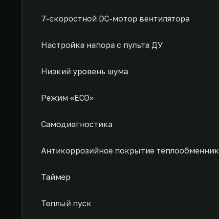
7-скоростной DC-мотор вентилятора
Настройка напора с пульта ДУ
Низкий уровень шума
Режим «ECO»
Самодиагностика
Антикоррозийное покрытие теплообменник
Таймер
Теплый пуск