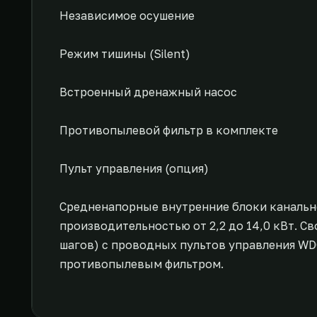
Независимое осушение
Режим тишины (Silent)
Встроенный дренажный насос
Противопылевой фильтр в комплекте
Пульт управления (опция)
Средненапорные внутренние блоки канальн
производительностью от 2,2 до 14,0 кВт. С
шагов) с проводных пультов управления W
противопылевым фильтром.