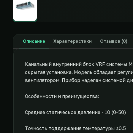
Описание
Характеристики
Отзывов (0)
Канальный внутренний блок VRF системы Md
скрытая установка. Модель обладает регу
вентилятором. Прибор наделен системой ди
Особенности и преимущества:
Среднее статическое давление - 10 (0-50)
Точность поддержания температуры ±0.5