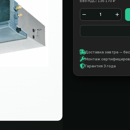
Без НДС: 136 170 ₽
Количество
Доставка завтра — бес
Монтаж сертифицирова
Гарантия 3 года