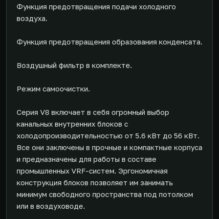
Функция предотвращения подачи холодного
воздуха.
Функция предотвращения образования конденсата.
Воздушный фильтр в комплекте.
Режим самоочистки.
Серия V8 включает в себя огромный выбор
канальных внутренних блоков с
холодопроизводительностью от 5.6 кВт до 56 кВт.
Все они заключены в прочные и компактные корпуса
и предназначены для работы в составе
промышленных VRF-систем. Эргономичная
конструкция блоков позволяет им занимать
минимум свободного пространства под потолком
или в воздуховоде.