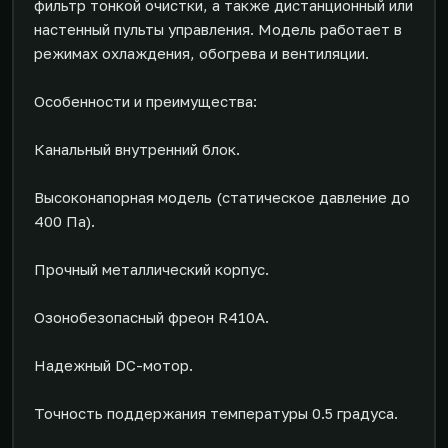
фильтр тонкой очистки, а также дистанционный или
настенный пульты управления. Модель работает в
режимах охлаждения, обогрева и вентиляции.
Особенности и преимущества:
Канальный внутренний блок.
Высоконапорная модель (статическое давление до
400 Па).
Прочный металлический корпус.
Озонобезопасный фреон R410A.
Надежный DC-мотор.
Точность поддержания температуры 0.5 градуса.