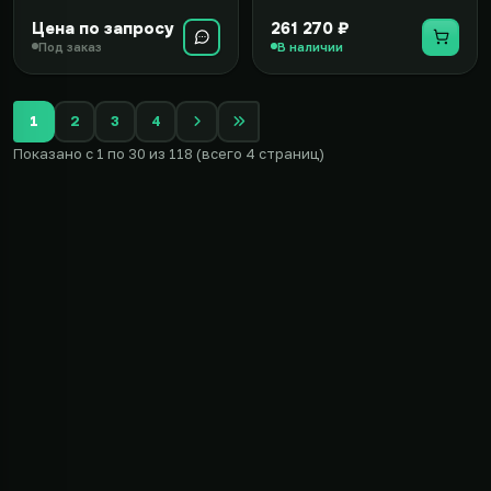
Цена по запросу
261 270 ₽
Под заказ
В наличии
1
2
3
4
Показано с 1 по 30 из 118 (всего 4 страниц)