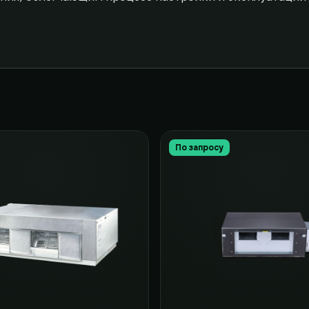
По запросу