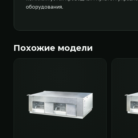
оборудования.
Похожие модели