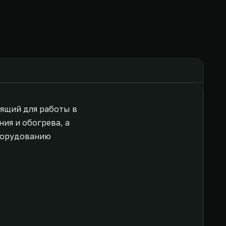
ящий для работы в
я и обогрева, а
оборудованию