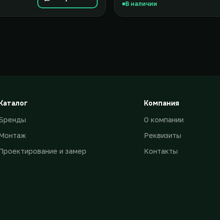
В наличии
Каталог
Компания
Бренды
О компании
Монтаж
Реквизиты
Проектирование и замер
Контакты