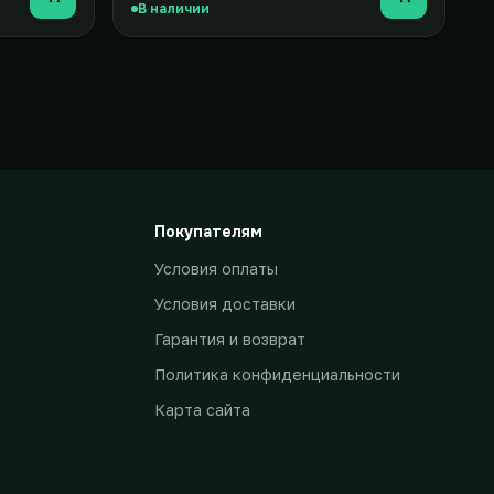
Купить
Купить
В наличии
Покупателям
Условия оплаты
Условия доставки
Гарантия и возврат
Политика конфиденциальности
Карта сайта