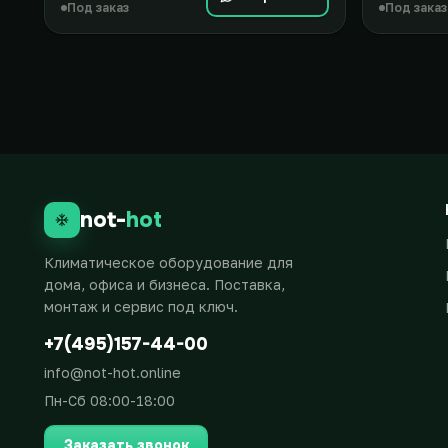
Под заказ
Под заказ
not-
hot
Климатическое оборудование для
дома, офиса и бизнеса. Поставка,
монтаж и сервис под ключ.
+7(495)157-44-00
info@not-hot.online
Пн-Сб 08:00-18:00
Заказать звонок