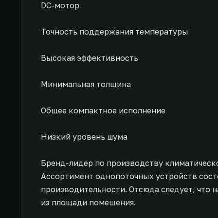
DC-мотор
Точность поддержания температуры
Высокая эффективность
Минимальная толщина
Общее компактное исполнение
Низкий уровень шума
Бренд-лидер по производству климатическо
Ассортимент однопоточных устройств состо
производительности. Отсюда следует, что 
из площади помещения.