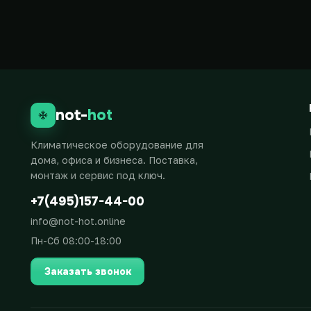
not-
hot
Климатическое оборудование для
дома, офиса и бизнеса. Поставка,
монтаж и сервис под ключ.
+7(495)157-44-00
info@not-hot.online
Пн-Сб 08:00-18:00
Заказать звонок