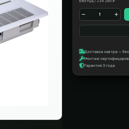
Без НДС: 134 280 ₽
Количество
Доставка завтра — бес
Монтаж сертифицирова
Гарантия 3 года