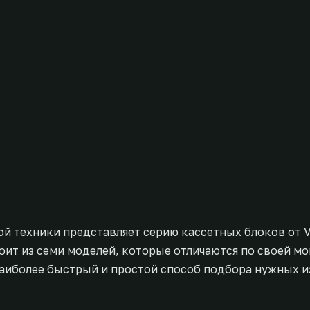
й техники представляет серию кассетных блоков от V
ит из семи моделей, которые отличаются по своей м
наиболее быстрый и простой способ подбора нужных и