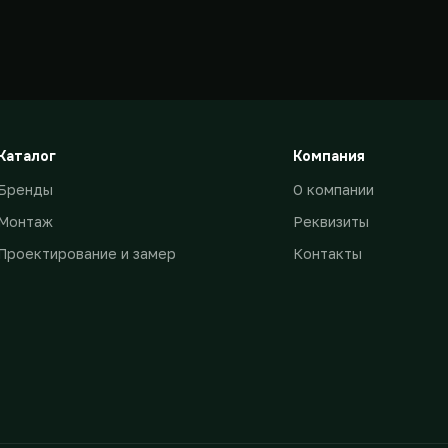
Каталог
Компания
Бренды
О компании
Монтаж
Реквизиты
Проектирование и замер
Контакты