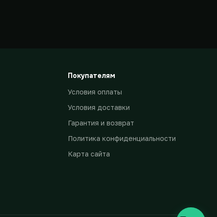
Покупателям
Условия оплаты
Условия доставки
Гарантия и возврат
Политика конфиденциальности
Карта сайта