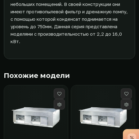
небольших помещений. В своей конструкции они
имеют противопылевой фильтр и дренажную помпу,
с помощью которой конденсат поднимается на
уровень до 750мм. Данная серия представлена
моделями с производительностью от 2,2 до 16,0
кВт.
Похожие модели