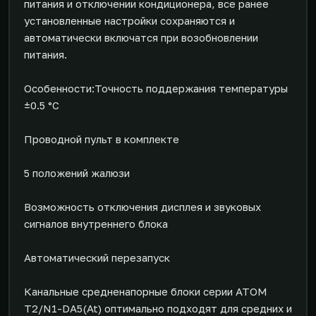
питания и отключении кондиционера, все ранее
установленные настройки сохраняются и
автоматически включатся при возобновлении
питания.
Особенности:Точность поддержания температуры
±0.5 °C
Проводной пульт в комплекте
5 положений жалюзи
Возможность отключения дисплея и звуковых
сигналов внутреннего блока
Автоматический перезапуск
Канальные средненапорные блоки серии ATOM
T2/N1-DA5(At) оптимально подходят для средних и