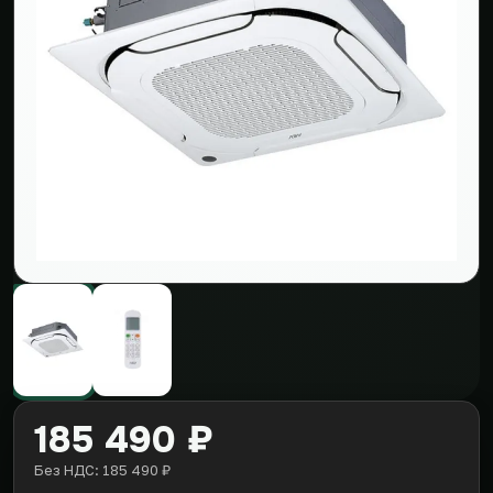
185 490 ₽
Без НДС: 185 490 ₽