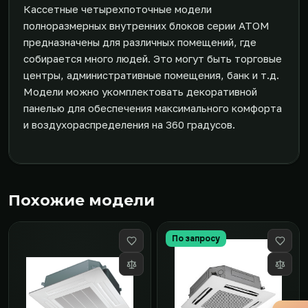
Кассетные четырехпоточные модели
полноразмерных внутренних блоков серии ATOM
предназначены для различных помещений, где
собирается много людей. Это могут быть торговые
центры, административные помещения, банк и т.д.
Модели можно укомплектовать декоративной
панелью для обеспечения максимального комфорта
и воздухораспределения на 360 градусов.
Похожие модели
По запросу