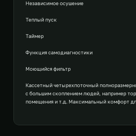
Независимое осушение
Теплый пуск
Таймер
Функция самодиагностики
Моющийся фильтр
Кассетный четырехпоточный полноразмерны
с большим скоплением людей, например то
помещения и т.д. Максимальный комфорт дл