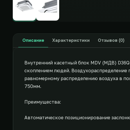
Описание
Характеристики
Отзывов (0)
Внутренний касетный блок MDV (МДВ) D36Q4
скоплением людей. Воздухораспределение п
равномерному распределению воздуха в по
750мм.
Преимущества:
Автоматическое позиционирование заслон