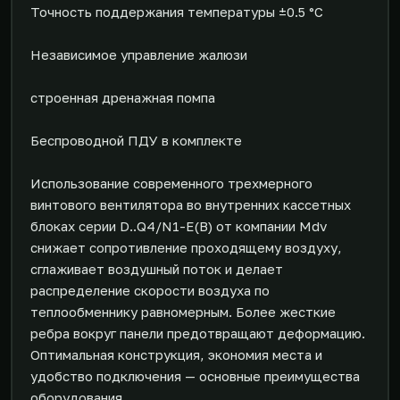
Точность поддержания температуры ±0.5 °C
Независимое управление жалюзи
строенная дренажная помпа
Беспроводной ПДУ в комплекте
Использование современного трехмерного
винтового вентилятора во внутренних кассетных
блоках серии D..Q4/N1-E(B) от компании Mdv
снижает сопротивление проходящему воздуху,
сглаживает воздушный поток и делает
распределение скорости воздуха по
теплообменнику равномерным. Более жесткие
ребра вокруг панели предотвращают деформацию.
Оптимальная конструкция, экономия места и
удобство подключения — основные преимущества
оборудования.