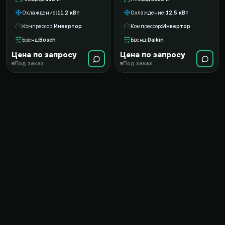
Охлаждение
11,2 кВт
Охлаждение
12,5 кВт
Компрессор
Инвертор
Компрессор
Инвертор
Бренд
Bosch
Бренд
Daikin
Цена по запросу
Цена по запросу
Под заказ
Под заказ