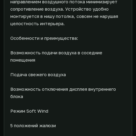
направлением воздушного потока минимизирует
сопротивление воздуха. Устройство удобно
монтируется в нишу потолка, совсем не нарушая
целостность интерьера.
Особенности и преимущества:
Возможность подачи воздуха в соседние
помещения
Подача свежего воздуха
Возможность отключения дисплея внутреннего
блока
Режим Soft Wind
5 положений жалюзи