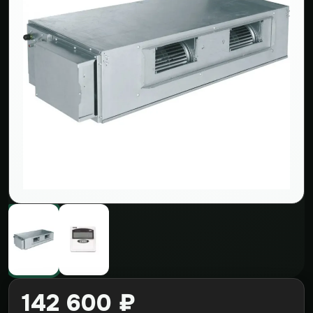
142 600 ₽