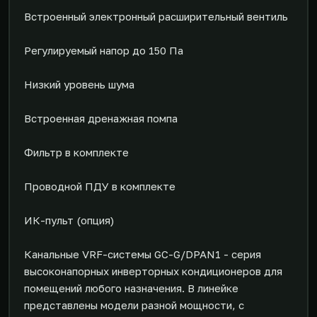
Встроенный электронный расширительный вентиль
Регулируемый напор до 150 Па
Низкий уровень шума
Встроенная дренажная помпа
Фильтр в комплекте
Проводной ПДУ в комплекте
ИК-пульт (опция)
Канальные VRF-системы GC-G/DPAN1 - серия
высоконапорных инверторных кондиционеров для
помещений любого назначения. В линейке
представлены модели разной мощности, с