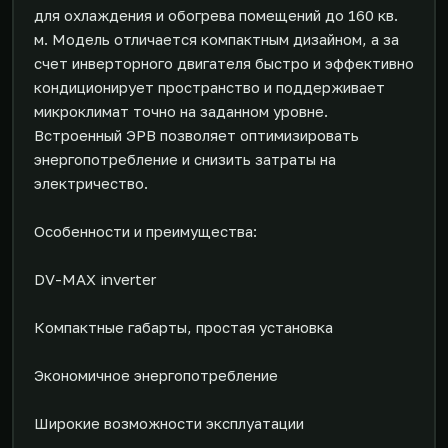
для охлаждения и обогрева помещений до 160 кв.
м. Модель отличается компактным дизайном, а за
счет инверторного двигателя быстро и эффективно
кондиционирует пространство и поддерживает
микроклимат точно на заданном уровне.
Встроенный ЭРВ позволяет оптимизировать
энергопотребление и снизить затраты на
электричество.
Особенности и преимущества:
DV-MAX inverter
Компактные габарты, простая установка
Экономичное энергопотребление
Широкие возможности эксплуатации