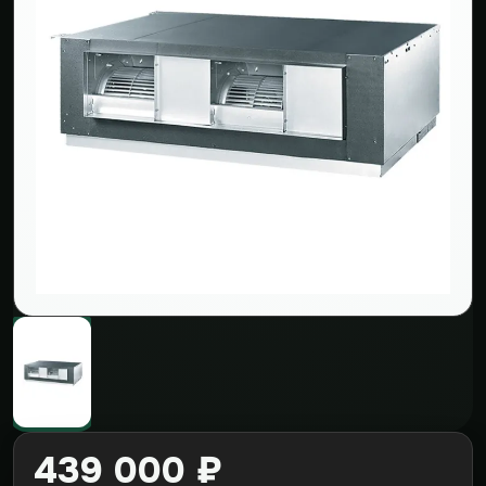
439 000 ₽