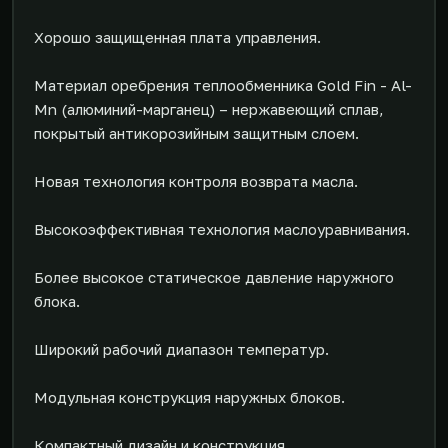
Хорошо защищенная плата управления.
Материал оребрения теплообменника Gold Fin - Al-
Mn (алюминий-марганец) – нержавеющий сплав,
покрытый антикорозийным защитным слоем.
Новая технология контроля возврата масла.
Высокоэффективная технология маслоуравнивания.
Более высокое статическое давление наружного
блока.
Широкий рабочий диапазон температур.
Модульная конструкция наружных блоков.
Компактный дизайн и конструкция.