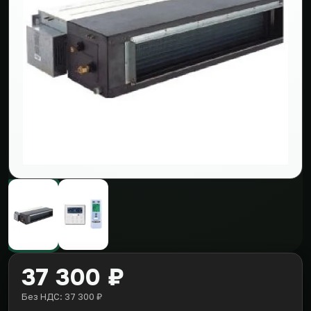
37 300 ₽
Без НДС: 37 300 ₽