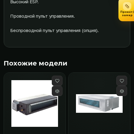
Высокий ESP.
Проект
замер
Проводной пульт управления.
Беспроводной пульт управления (опция).
Похожие модели