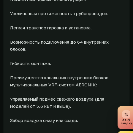
Увеличенная протяженность трубопроводов.
Легкая транспортировка и установка.
Возможность подключения до 64 внутренних
блоков.
Гибкость монтажа.
Преимущества канальных внутренних блоков
мультизональных VRF-систем AERONIK:
Управляемый подмес свежего воздуха (для
моделей от 5,6 кВт и выше).
Забор воздуха снизу или сзади.
Хочу
скидку