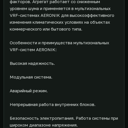
факторов. Агрегат работает со сниженным
уровнем шума и применяется в мультизональных
VRF-системах AERONIK для высокоэффективного
изменения климатических условиях на объектах
коммерческого или бытового типа.
Особенности и преимущества мультизональных
VRF-систем AERONIK:
Высокая надежность.
Модульная система.
Аварийный режим.
Непрерывная работа внутренних блоков.
Безопасность электропитания. Работа системы при
широком диапазоне напряжения.