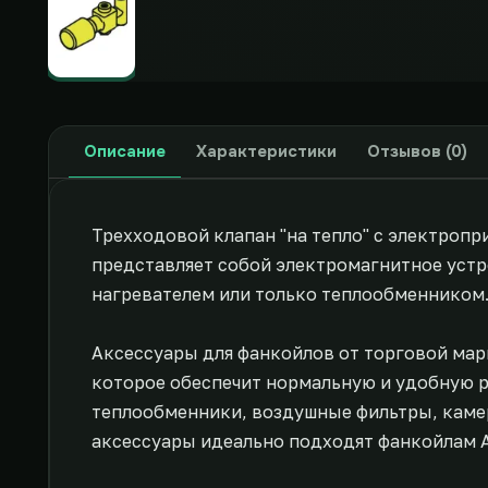
Описание
Характеристики
Отзывов (0)
Трехходовой клапан "на тепло" с электроп
представляет собой электромагнитное устр
нагревателем или только теплообменником
Аксессуары для фанкойлов от торговой мар
которое обеспечит нормальную и удобную р
теплообменники, воздушные фильтры, камер
аксессуары идеально подходят фанкойлам 