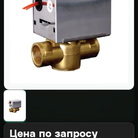
Цена по запросу