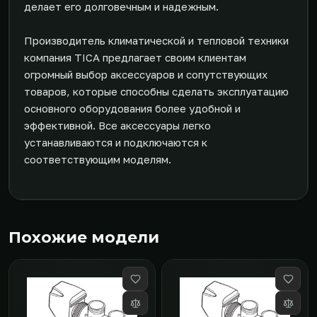
делает его долговечным и надежным.
Производитель климатической и тепловой техники
компания TICA предлагает своим клиентам
огромный выбор аксессуаров и сопутствующих
товаров, которые способны сделать эксплуатацию
основного оборудования более удобной и
эффективной. Все аксессуары легко
устанавливаются и подключаются к
соответствующим моделям.
Похожие модели