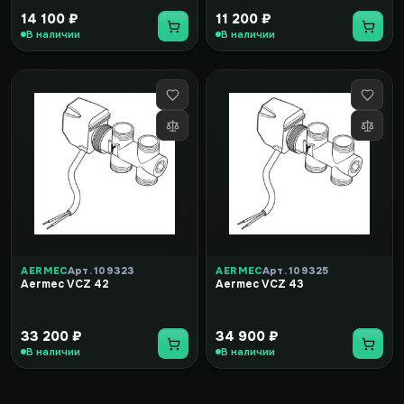
14 100 ₽
11 200 ₽
В наличии
В наличии
AERMEC
Арт. 109323
AERMEC
Арт. 109325
Aermec VCZ 42
Aermec VCZ 43
33 200 ₽
34 900 ₽
В наличии
В наличии