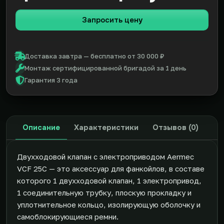
Запросить цену
Доставка завтра — бесплатно от 30 000 ₽
Монтаж сертифицированной бригадой за 1 день
Гарантия 3 года
Описание
Характеристики
Отзывов (0)
Двухходовой клапан с электроприводом Aermec
VCF 25C — это аксессуар для фанкойлов, в составе
которого 1 двухходовой клапан, 1 электропривод,
1 соединительную трубку, плоскую прокладку и
уплотнительное кольцо, изолирующую оболочку и
самоблокирующиеся ремни.