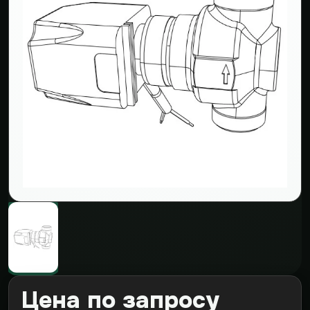
Цена по запросу