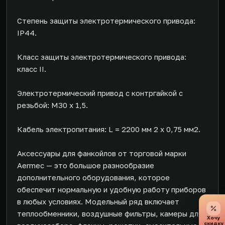
Степень защиты электротермического привода:
IP44.
Класс защиты электротермического привода:
класс II.
Электротермический привод с контргайкой с
резьбой: M30 x 1,5.
Кабель электропитания: L = 2200 мм 2 x 0,75 мм2.
Аксессуары для фанкойлов от торговой марки
Aermec — это большое разнообразие
дополнительного оборудования, которое
обеспечит нормальную и удобную работу приборов
в любых условиях. Модельный ряд включает
теплообменники, воздушные фильтры, камеры для
Хочу
скидку