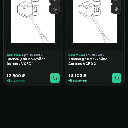
AERMEC
Арт. 109298
AERMEC
Арт. 109300
Клапан для фанкойла
Клапан для фанкойла
Aermec VCFD 1
Aermec VCFD 2
12 900 ₽
14 100 ₽
В наличии
В наличии