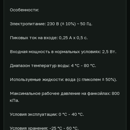
Особенности:
Электропитание: 230 В (± 10%) ~ 50 Гц.
Пиковых ток на входе: 0,25 А х 0,5 с.
Входная мощность в нормальных условиях: 2,5 Вт.
Диапазон температур воды: 4 °C - 80 °C.
Используемые жидкости: вода (с гликолем ± 50%).
Максимальное рабочее давление на фанкойлах: 800
кПа.
Условия эксплуатации: 0 °C - 40 °C.
Условия хранения: -25 °С - 60 °С.