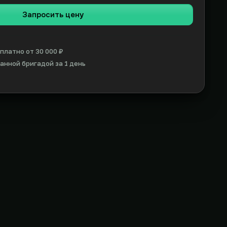
Запросить цену
платно от 30 000 ₽
нной бригадой за 1 день