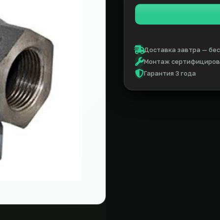
Доставка завтра — бес
Монтаж сертифицирова
Гарантия 3 года