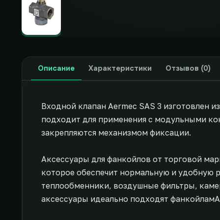
Описание
Характеристики
Отзывов (0)
Входной клапан Aermec SAS 3 изготовлен и
подходит для применения с модульными кон
закрепляются механизмом фиксации.
Аксессуары для фанкойлов от торговой мар
которое обеспечит нормальную и удобную р
теплообменники, воздушные фильтры, камер
аксессуары идеально подходят фанкойламA