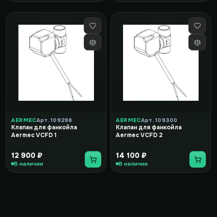
AERMEC
Арт. 109298
AERMEC
Арт. 109300
Клапан для фанкойла
Клапан для фанкойла
Aermec VCFD 1
Aermec VCFD 2
12 900 ₽
14 100 ₽
В наличии
В наличии