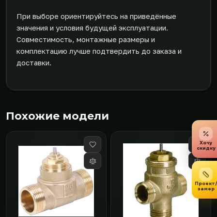
При выборе ориентируйтесь на приведённые
значения и условия будущей эксплуатации.
Совместимость, монтажные размеры и
комплектацию лучше подтвердить до заказа и
доставки.
Похожие модели
Хочу
скидку
Проект
замер