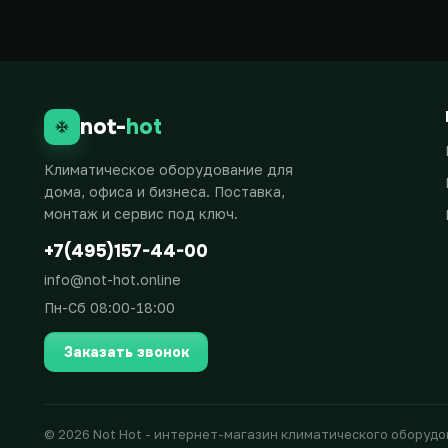
not-
hot
Климатическое оборудование для
дома, офиса и бизнеса. Поставка,
монтаж и сервис под ключ.
+7(495)157-44-00
info@not-hot.online
Пн-Сб 08:00-18:00
Заказать звонок
© 2026 Not Hot - интернет-магазин климатического оборуд