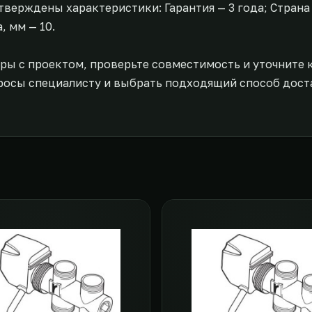
верждены характеристики: Гарантия — 3 года; Страна —
, мм — 10.
ры с проектом, проверьте совместимость и уточните 
росы специалисту и выбрать подходящий способ дост