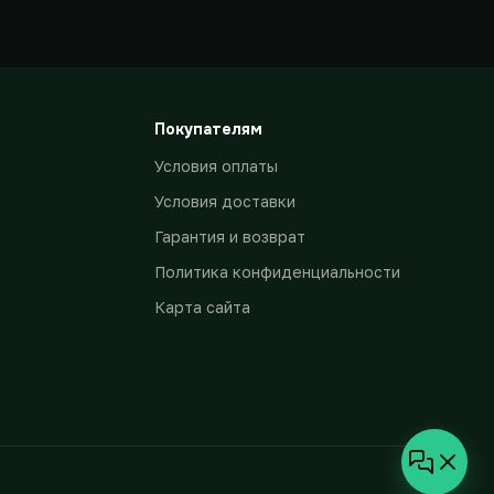
Покупателям
Условия оплаты
Условия доставки
Гарантия и возврат
Политика конфиденциальности
Карта сайта