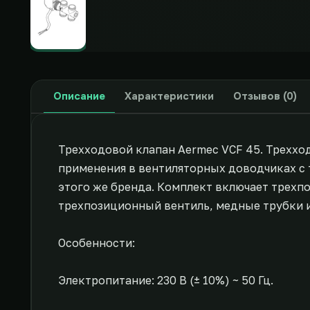
Описание
Характеристики
Отзывов (0)
Трехходовой клапан Aermec VCF 45. Трехход
применения в вентиляторных доводчиках с
этого же бренда. Комплект включает трех
трехпозиционный вентиль, медные трубки 
Особенности:
Электропитание: 230 В (± 10%) ~ 50 Гц.