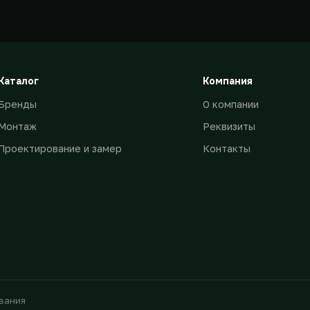
Каталог
Компания
Бренды
О компании
Монтаж
Реквизиты
Проектирование и замер
Контакты
ования