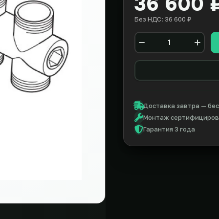
36 600 
Без НДС: 36 600 ₽
Количество
Доставка завтра — бес
Монтаж сертифицирова
Гарантия 3 года