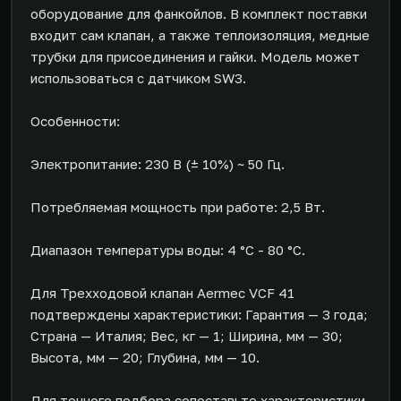
оборудование для фанкойлов. В комплект поставки
входит сам клапан, а также теплоизоляция, медные
трубки для присоединения и гайки. Модель может
использоваться с датчиком SW3.
Особенности:
Электропитание: 230 В (± 10%) ~ 50 Гц.
Потребляемая мощность при работе: 2,5 Вт.
Диапазон температуры воды: 4 °C - 80 °C.
Для Трехходовой клапан Aermec VCF 41
подтверждены характеристики: Гарантия — 3 года;
Страна — Италия; Вес, кг — 1; Ширина, мм — 30;
Высота, мм — 20; Глубина, мм — 10.
Для точного подбора сопоставьте характеристики