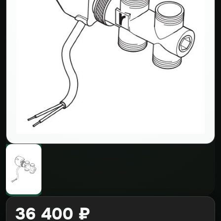
36 400 ₽