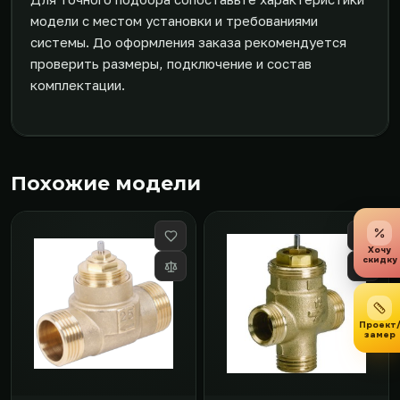
модели с местом установки и требованиями
системы. До оформления заказа рекомендуется
проверить размеры, подключение и состав
комплектации.
Похожие модели
Хочу
скидку
Проект
замер