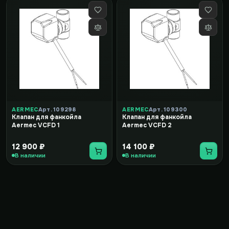
AERMEC
Арт. 109298
AERMEC
Арт. 109300
Клапан для фанкойла
Клапан для фанкойла
Aermec VCFD 1
Aermec VCFD 2
12 900 ₽
14 100 ₽
В наличии
В наличии