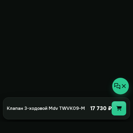
17 730 ₽
Клапан 3-ходовой Mdv TWVK09-M