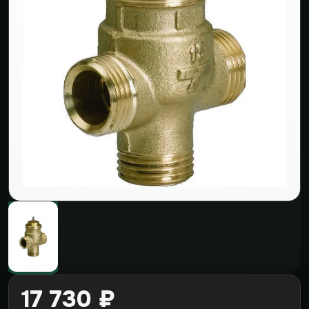
17 730 ₽