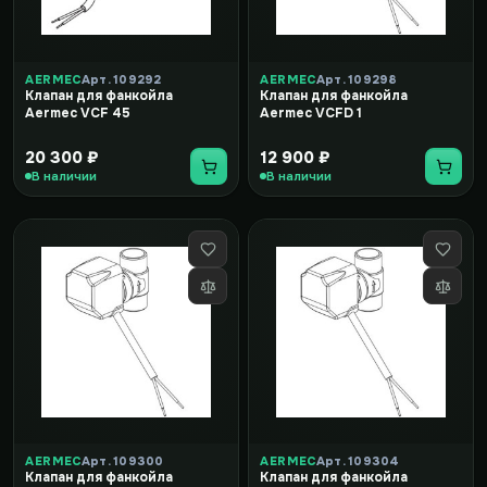
AERMEC
Арт. 109292
AERMEC
Арт. 109298
Клапан для фанкойла
Клапан для фанкойла
Aermec VCF 45
Aermec VCFD 1
20 300 ₽
12 900 ₽
В наличии
В наличии
AERMEC
Арт. 109300
AERMEC
Арт. 109304
Клапан для фанкойла
Клапан для фанкойла