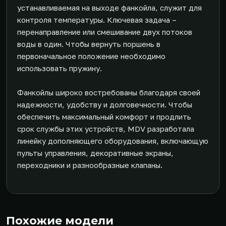
устанавливаемая на выходе фанкойла, служит для
контроля температуры. Ключевая задача –
перенаправление или смешивание двух потоков
воды в один. Чтобы вернуть поршень в
первоначальное положение необходимо
использовать пружину.
Фанкойлы широко востребованы благодаря своей
надежности, удобству и долговечности. Чтобы
обеспечить максимальный комфорт и продлить
срок службы этих устройств, MDV разработала
линейку дополняющего оборудования, включающую
пульты управления, декоративные экраны,
переходники и разнообразные клапаны.
Похожие модели