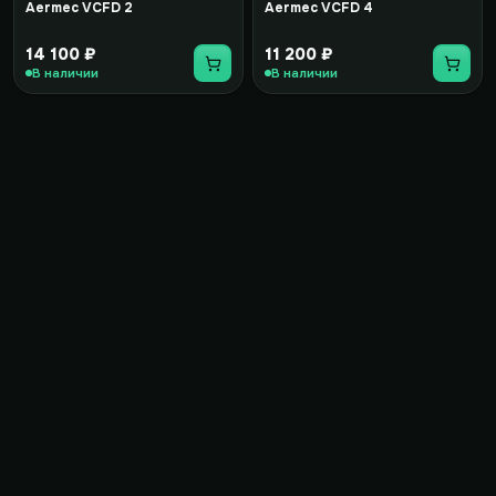
Aermec VCFD 2
Aermec VCFD 4
14 100 ₽
11 200 ₽
В наличии
В наличии