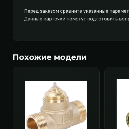
Перед заказом сравните указанные парамет
Данные карточки помогут подготовить воп
Похожие модели