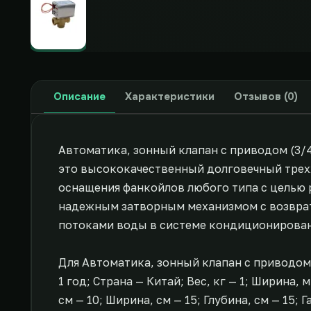
Описание
Характеристики
Отзывов (0)
Автоматика, зонный клапан с приводом (3/4'
это высококачественный долговечный трех
оснащения фанкойлов любого типа с целью 
надежным затворным механизмом с возврат
потоками воды в системе кондиционирован
Для Автоматика, зонный клапан с приводом 
1 год; Страна — Китай; Вес, кг — 1; Ширина, 
см — 10; Ширина, см — 15; Глубина, см — 15;