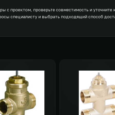
ры с проектом, проверьте совместимость и уточните 
росы специалисту и выбрать подходящий способ дост