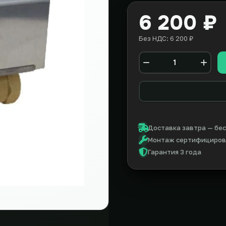
6 200 ₽
Без НДС: 6 200 ₽
Количество
Доставка завтра — бес
Монтаж сертифицирова
Гарантия 3 года