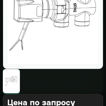
Цена по запросу