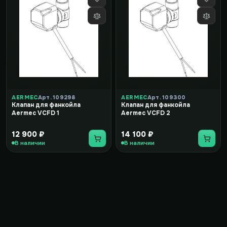
AERMEC
Арт. 109298
AERMEC
Арт. 109300
Клапан для фанкойла
Клапан для фанкойла
Aermec VCFD 1
Aermec VCFD 2
12 900 ₽
14 100 ₽
В наличии
В наличии