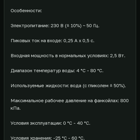
Особенности:
Электропитание: 230 В (± 10%) ~ 50 Гц.
Пиковых ток на входе: 0,25 А х 0,5 с.
Входная мощность в нормальных условиях: 2,5 Вт.
Диапазон температур воды: 4 °C - 80 °C.
Используемые жидкости: вода (с гликолем ± 50%).
Максимальное рабочее давление на фанкойлах: 800
кПа.
Условия эксплуатации: 0 °C - 40 °C.
Условия хранения: -25 °С - 60 °С.