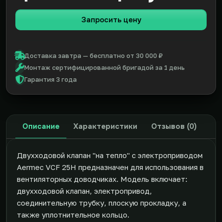
Запросить цену
Доставка завтра — бесплатно от 30 000 ₽
Монтаж сертифицированной бригадой за 1 день
Гарантия 3 года
Описание
Характеристики
Отзывов (0)
Двухходовой клапан "на тепло" с электроприводом
Aermec VCF 25H предназначен для использования в
вентиляторных доводчиках. Модель включает:
двухходовой клапан, электропривод,
соединительную трубку, плоскую прокладку, а
также уплотнительное кольцо.