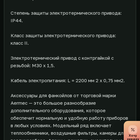
Степень защиты электротермического привода:
IP44.
Класс защиты электротермического привода:
класс II.
Электротермический привод с контргайкой с
резьбой: M30 x 1,5.
Кабель электропитания: L = 2200 мм 2 x 0,75 мм2.
Аксессуары для фанкойлов от торговой марки
Aermec — это большое разнообразие
дополнительного оборудования, которое
обеспечит нормальную и удобную работу приборов
в любых условиях. Модельный ряд включает
теплообменники, воздушные фильтры, камеры для
Хочу
скидку