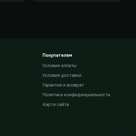
Покупателям
Условия оплаты
Условия доставки
Гарантия и возврат
Политика конфиденциальности
Карта сайта