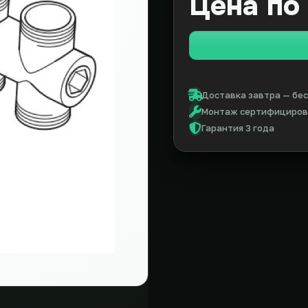
Цена по
Доставка завтра — бес
Монтаж сертифицирова
Гарантия 3 года