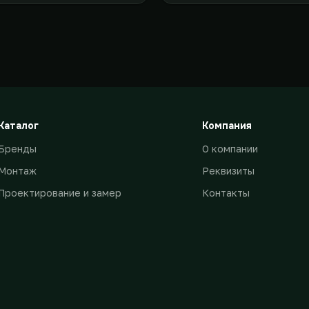
Каталог
Компания
Бренды
О компании
Монтаж
Реквизиты
Проектирование и замер
Контакты