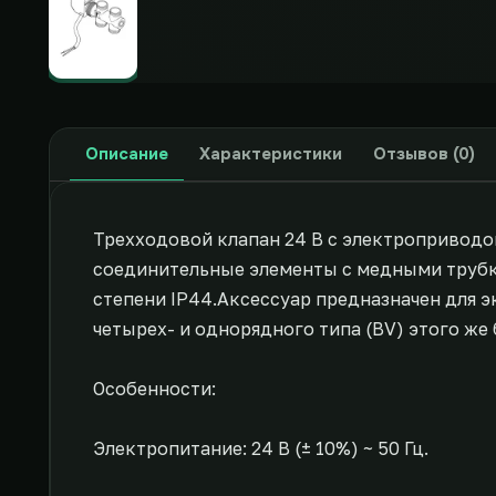
Описание
Характеристики
Отзывов (0)
Трехходовой клапан 24 В с электроприводом
соединительные элементы с медными трубк
степени IP44.Аксессуар предназначен для 
четырех- и однорядного типа (BV) этого же 
Особенности:
Электропитание: 24 В (± 10%) ~ 50 Гц.