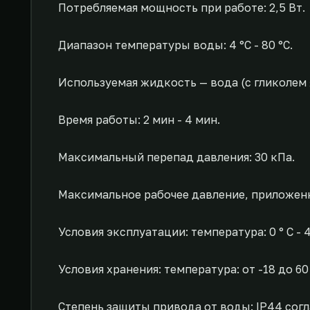
Потребляемая мощность при работе: 2,5 Вт.
Диапазон температуры воды: 4 °C - 80 °C.
Используемая жидкость — вода (с гликолем 
Время работы: 2 мин - 4 мин.
Максимальный перепад давления: 30 кПа.
Максимальное рабочее давление, приложенн
Условия эксплуатации: температура: 0 ° C -
Условия хранения: температура: от -18 до 6
Степень защиты привода от воды: IP44 согл