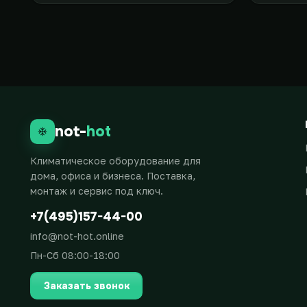
not-
hot
Климатическое оборудование для
дома, офиса и бизнеса. Поставка,
монтаж и сервис под ключ.
+7(495)157-44-00
info@not-hot.online
Пн-Сб 08:00-18:00
Заказать звонок