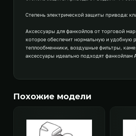
Степень электрической защиты привода: клас
Аксессуары для фанкойлов от торговой мар
которое обеспечит нормальную и удобную р
теплообменники, воздушные фильтры, камер
аксессуары идеально подходят фанкойлам 
Похожие модели