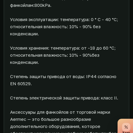
фанкойлам:800kPa.
Условия эксплуатации: температура: 0 ° C - 40 °C;
относительная влажность: 10% - 90% без
конденсации.
Условия хранения: температура: от -18 до 60 °C;
относительная влажность: 10% - 90%без
конденсации.
Степень защиты привода от воды: IP44 согласно
EN 60529.
Степень электрической защиты привода: класс II.
Аксессуары для фанкойлов от торговой марки
Aermec — это большое разнообразие
дополнительного оборудования, которое
Хочу