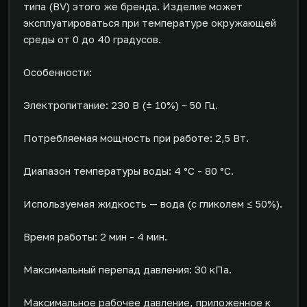
типа (BV) этого же бренда. Изделие может
эксплуатироваться при температуре окружающей
среды от 0 до 40 градусов.
Особенности:
Электропитание: 230 В (± 10%) ~ 50 Гц.
Потребляемая мощность при работе: 2,5 Вт.
Диапазон температуры воды: 4 °C - 80 °C.
Используемая жидкость — вода (с гликолем ≤ 50%).
Время работы: 2 мин - 4 мин.
Максимальный перепад давления: 30 кПа.
Максимальное рабочее давление, приложенное к