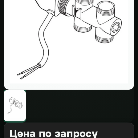
Цена по запросу