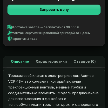
Запросить цену
Доставка завтра — бесплатно от 30 000 ₽
Монтаж сертифицированной бригадой за 1 день
Гарантия 3 года
Описание
Характеристики
Отзывов (0)
Трехходовой клапан с электроприводом Aermec
VCF 43— это комплект, который включает
трехпозиционный вентиль, медные трубки и
соединительные элементы. Модель предназначена
для использования в фанкойлах с
теплообменниками трех-, четырех- и однорядного