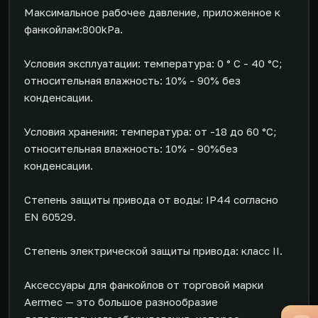
Максимальное рабочее давление, приложенное к
фанкойлам:800kPa.
Условия эксплуатации: температура: 0 ° C - 40 °C;
относительная влажность: 10% - 90% без
конденсации.
Условия хранения: температура: от -18 до 60 °C;
относительная влажность: 10% - 90%без
конденсации.
Степень защиты привода от воды: IP44 согласно
EN 60529.
Степень электрической защиты привода: класс II.
Аксессуары для фанкойлов от торговой марки
Aermec — это большое разнообразие