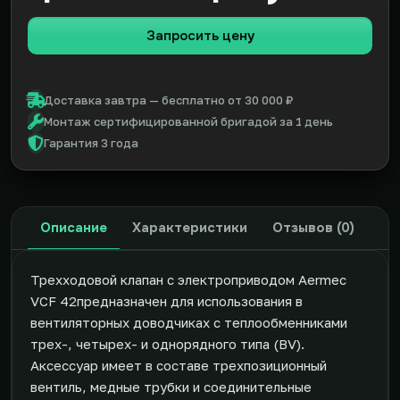
Запросить цену
Доставка завтра — бесплатно от 30 000 ₽
Монтаж сертифицированной бригадой за 1 день
Гарантия 3 года
Описание
Характеристики
Отзывов (0)
Трехходовой клапан с электроприводом Aermec
VCF 42предназначен для использования в
вентиляторных доводчиках с теплообменниками
трех-, четырех- и однорядного типа (BV).
Аксессуар имеет в составе трехпозиционный
вентиль, медные трубки и соединительные