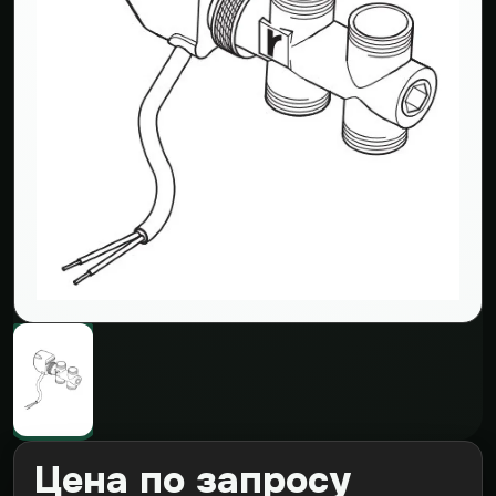
Цена по запросу