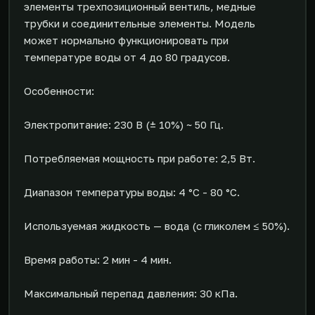
элементы трехпозиционный вентиль, медные
трубки и соединительные элементы. Модель
может нормально функционировать при
температуре воды от 4 до 80 градусов.
Особенности:
Электропитание: 230 В (± 10%) ~ 50 Гц.
Потребляемая мощность при работе: 2,5 Вт.
Диапазон температуры воды: 4 °C - 80 °C.
Используемая жидкость — вода (с гликолем ≤ 50%).
Время работы: 2 мин - 4 мин.
Максимальный перепад давления: 30 кПа.