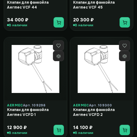
Клапан для фанкойла
Клапан для фанкойла
Aermec VCF 44
Aermec VCF 45
34 000 ₽
20 300 ₽
В наличии
В наличии
AERMEC
Арт. 109298
AERMEC
Арт. 109300
Клапан для фанкойла
Клапан для фанкойла
Aermec VCFD 1
Aermec VCFD 2
12 900 ₽
14 100 ₽
В наличии
В наличии