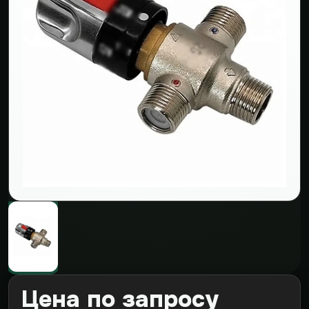
Цена по запросу