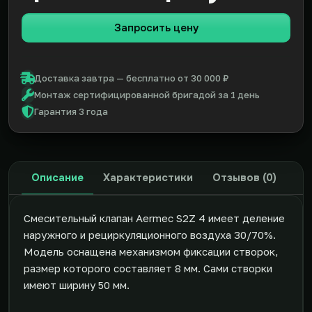
Запросить цену
Доставка завтра — бесплатно от 30 000 ₽
Монтаж сертифицированной бригадой за 1 день
Гарантия 3 года
Описание
Характеристики
Отзывов (0)
Смесительный клапан Aermec S2Z 4 имеет деление
наружного и рециркуляционного воздуха 30/70%.
Модель оснащена механизмом фиксации створок,
размер которого составляет 8 мм. Сами створки
имеют ширину 50 мм.