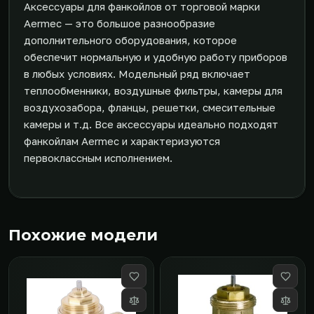
Аксессуары для фанкойлов от торговой марки
Aermec — это большое разнообразие
дополнительного оборудования, которое
обеспечит нормальную и удобную работу приборов
в любых условиях. Модельный ряд включает
теплообменники, воздушные фильтры, камеры для
воздухозабора, фланцы, решетки, смесительные
камеры и т.д. Все аксессуары идеально подходят
фанкойлам Aermec и характеризуются
первоклассным исполнением.
Похожие модели