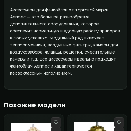
Аксессуары для фанкойлов от торговой марки
Aermec — это большое разнообразие
дополнительного оборудования, которое
обеспечит нормальную и удобную работу приборов
в любых условиях. Модельный ряд включает
теплообменники, воздушные фильтры, камеры для
воздухозабора, фланцы, решетки, смесительные
камеры и т.д. Все аксессуары идеально подходят
фанкойлам Aermec и характеризуются
первоклассным исполнением.
Похожие модели