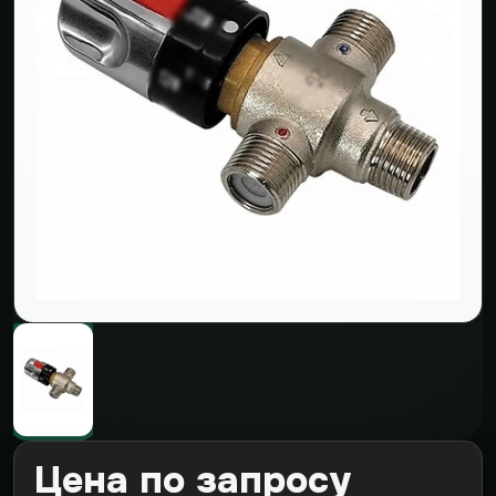
Цена по запросу