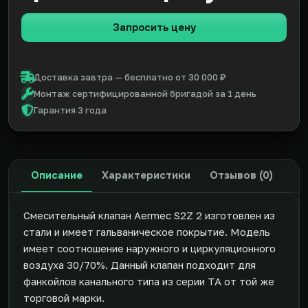
Запросить цену
Доставка завтра — бесплатно от 30 000 ₽
Монтаж сертифицированной бригадой за 1 день
Гарантия 3 года
Описание
Характеристики
Отзывов (0)
Смесительный клапан Aermec S2Z 2 изготовлен из
стали и имеет гальваническое покрытие. Модель
имеет соотношение наружного и циркуляционного
воздуха 30/70%. Данный клапан подходит для
фанкойлов канального типа из серии TA от той же
торговой марки.