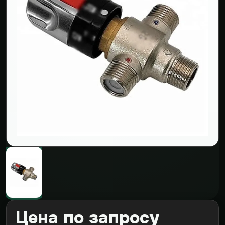
Цена по запросу