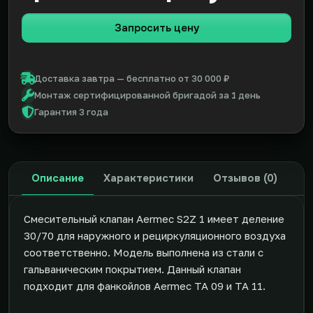
Запросить цену
Доставка завтра — бесплатно от 30 000 ₽
Монтаж сертифицированной бригадой за 1 день
Гарантия 3 года
Описание
Характеристики
Отзывов (0)
Смесительный клапан Aermec S2Z 1 имеет деление
30/70 для наружного и рециркуляционного воздуха
соответственно. Модель выполнена из стали с
гальваническим покрытием. Данный клапан
подходит для фанкойлов Aermec TA 09 и TA 11.