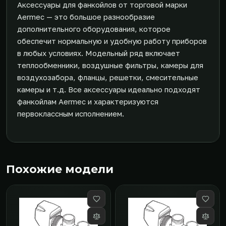
Аксессуары для фанкойлов от торговой марки
Aermec — это большое разнообразие
дополнительного оборудования, которое
обеспечит нормальную и удобную работу приборов
в любых условиях. Модельный ряд включает
теплообменники, воздушные фильтры, камеры для
воздухозабора, фланцы, решетки, смесительные
камеры и т.д. Все аксессуары идеально подходят
фанкойлам Aermec и характеризуются
первоклассным исполнением.
Похожие модели