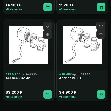
14 100 ₽
11 200 ₽
В наличии
В наличии
AERMEC
Арт. 109323
AERMEC
Арт. 109325
Aermec VCZ 42
Aermec VCZ 43
33 200 ₽
34 900 ₽
В наличии
В наличии