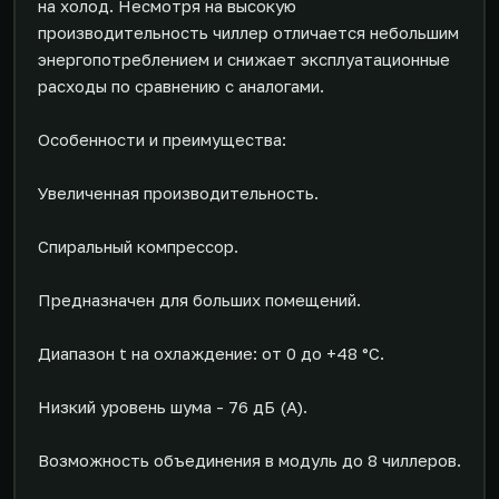
на холод. Несмотря на высокую
производительность чиллер отличается небольшим
энергопотреблением и снижает эксплуатационные
расходы по сравнению с аналогами.
Особенности и преимущества:
Увеличенная производительность.
Спиральный компрессор.
Предназначен для больших помещений.
Диапазон t на охлаждение: от 0 до +48 °С.
Низкий уровень шума - 76 дБ (А).
Возможность объединения в модуль до 8 чиллеров.