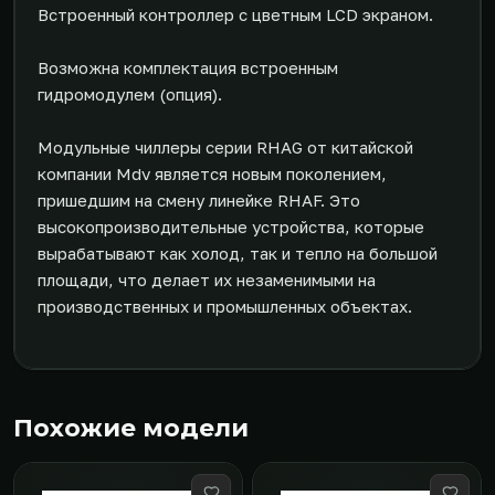
Встроенный контроллер с цветным LCD экраном.
Возможна комплектация встроенным
гидромодулем (опция).
Модульные чиллеры серии RHAG от китайской
компании Mdv является новым поколением,
пришедшим на смену линейке RHAF. Это
высокопроизводительные устройства, которые
вырабатывают как холод, так и тепло на большой
площади, что делает их незаменимыми на
производственных и промышленных объектах.
Похожие модели