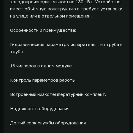
холодопроизводительностью 130 кВт. Устройство
имеет объёмную конструкцию и требует установки
на улице или в отдельном помещении.
Особенности и преимущества:
Гидравлические параметры испарителя: тип труба в
трубе
16 чиллеров в одном модуле.
Контроль параметров работы.
Встроенный низкотемпературный комплект.
Надежность оборудования.
Долгий срок службы оборудования.