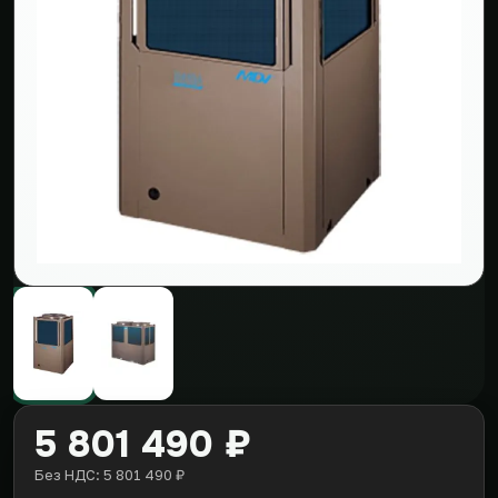
5 801 490 ₽
Без НДС: 5 801 490 ₽