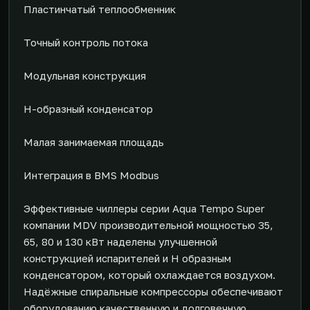
Пластинчатый теплообменник
Точный контроль потока
Модульная конструкция
H-образный конденсатор
Малая занимаемая площадь
Интеграция в BMS Modbus
Эффективные чиллеры серии Aqua Tempo Super
компании MDV производительной мощностью 35,
65, 80 и 130 кВт наделены улучшенной
конструкцией испарителей и Н образным
конденсатором, который охлаждается воздухом.
Надёжные спиральные компрессоры обеспечивают
оборудованию качественную и долговечную