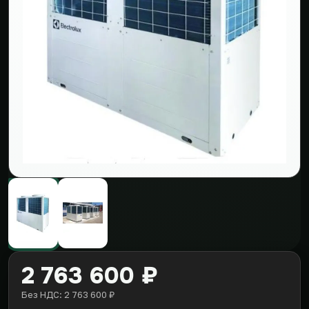
2 763 600 ₽
Без НДС: 2 763 600 ₽