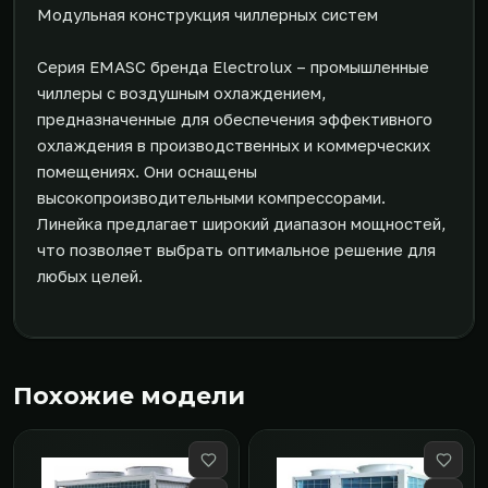
Модульная конструкция чиллерных систем
Серия EMASC бренда Electrolux – промышленные
чиллеры с воздушным охлаждением,
предназначенные для обеспечения эффективного
охлаждения в производственных и коммерческих
помещениях. Они оснащены
высокопроизводительными компрессорами.
Линейка предлагает широкий диапазон мощностей,
что позволяет выбрать оптимальное решение для
любых целей.
Похожие модели