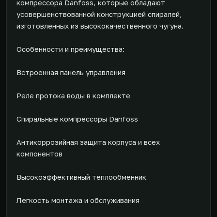
компрессора Danfoss, которые обладают
усовершенствованной конструкцией спиралей,
изготовленных из высококачественного чугуна.
Особенности и преимущества:
Встроенная панель управления
Реле протока воды в комплекте
Спиральные компрессоры Danfoss
Антикоррозийная защита корпуса и всех
компонентов
Высокоэффективный теплообменник
Легкость монтажа и обслуживания