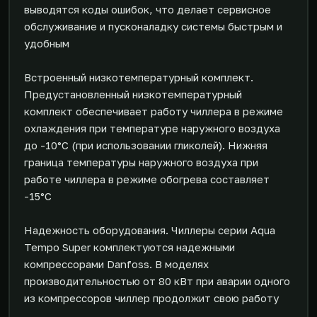
выводятся коды ошибок, что делает сервисное
обслуживание и пусконаладку системы быстрым и
удобным
Встроенный низкотемпературный комплект.
Предустановленный низкотемпературный
комплект обеспечивает работу чиллера в режиме
охлаждения при температуре наружного воздуха
до -10°С (при использовании гликолей). Нижняя
граница температуры наружного воздуха при
работе чиллера в режиме обогрева составляет
-15°С
Надежность оборудования. Чиллеры серии Aqua
Tempo Super комплектуются надежными
компрессорами Danfoss. В моделях
производительностью от 80 кВт при аварии одного
из компрессоров чиллер продолжит свою работу