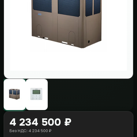
4 234 500 ₽
Без НДС: 4 234 500 ₽