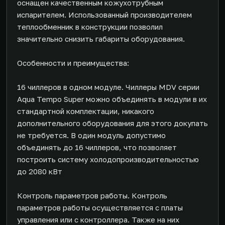
оснащен качественным кожухотрубным
испарителем. Использованный производителем
теплообменник в конструкции позволил
значительно снизить габариты оборудования.
Особенности и преимущества:
16 чиллеров в одном модуле. Чиллеры MDV серии
Aqua Tempo Super можно объединять в модули в их
стандартной комплектации, никакого
дополнительного оборудования для этого докупать
не требуется. В один модуль допустимо
объединять до 16 чиллеров, что позволяет
построить систему холодопроизводительностью
до 2080 кВт
Контроль параметров работы. Контроль
параметров работы осуществляется с платы
управления или с контроллера. Также на них