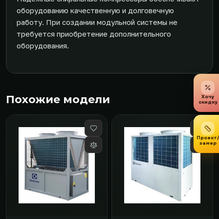
оборудованию качественную и долговечную
работу. При создании модульной системы не
требуется приобретение дополнительного
оборудования.
Похожие модели
Хочу
скидку
Проект
замер