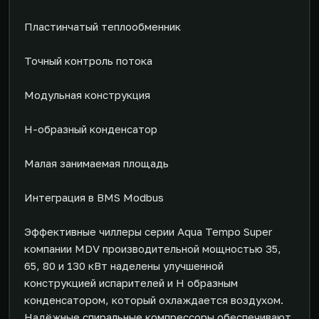
Пластинчатый теплообменник
Точный контроль потока
Модульная конструкция
H-образный конденсатор
Малая занимаемая площадь
Интеграция в BMS Modbus
Эффективные чиллеры серии Aqua Tempo Super
компании MDV производительной мощностью 35,
65, 80 и 130 кВт наделены улучшенной
конструкцией испарителей и Н образным
конденсатором, который охлаждается воздухом.
Надёжные спиральные компрессоры обеспечивают