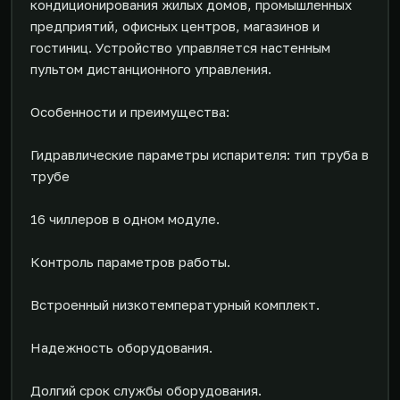
кондиционирования жилых домов, промышленных
предприятий, офисных центров, магазинов и
гостиниц. Устройство управляется настенным
пультом дистанционного управления.
Особенности и преимущества:
Гидравлические параметры испарителя: тип труба в
трубе
16 чиллеров в одном модуле.
Контроль параметров работы.
Встроенный низкотемпературный комплект.
Надежность оборудования.
Долгий срок службы оборудования.