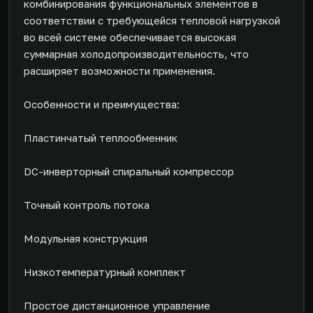
комбинирования функциональных элементов в
соответствии с требующейся тепловой нагрузкой
во всей системе обеспечивается высокая
суммарная холодопроизводительность, что
расширяет возможности применения.
Особенности и преимущества:
Пластинчатый теплообменник
DC-инверторный спиральный компрессор
Точный контроль потока
Модульная конструкция
Низкотемпературный комплект
Простое дистанционное управление