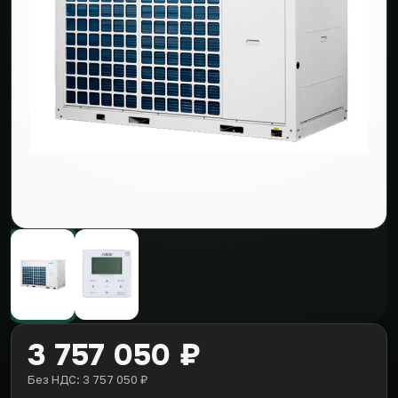
3 757 050 ₽
Без НДС: 3 757 050 ₽