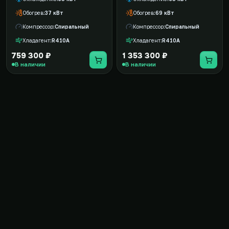
Обогрев
37 кВт
Обогрев
69 кВт
Компрессор
Спиральный
Компрессор
Спиральный
Хладагент
R410A
Хладагент
R410A
759 300 ₽
1 353 300 ₽
В наличии
В наличии