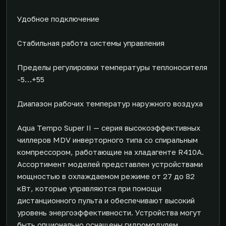
Удобное подключение
Стабильная работа системы управления
Пределы регулировки температуры теплоносителя
-5…+55
Диапазон рабочих температур наружного воздуха
Aqua Tempo Super II — серия высокоэффективных
чиллеров MDV инверторного типа со спиральным
компрессором, работающие на хладагенте R410A.
Ассортимент моделей представлен устройствами
мощностью в охлаждаемом режиме от 27 до 82
кВт, которые управляются при помощи
дистанционного пульта и обеспечивают высокий
уровень энергоэффективности. Устройства могут
быть опционально оснащены гидромодулем.