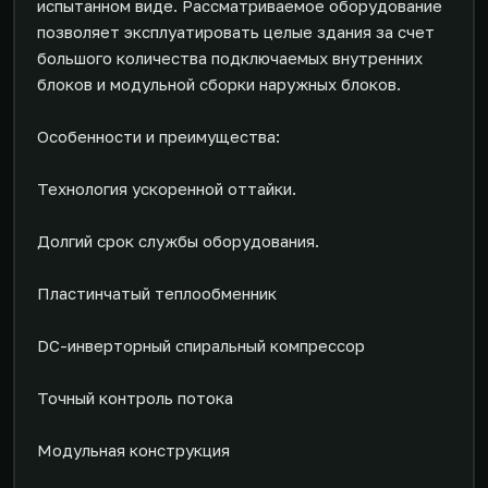
испытанном виде. Рассматриваемое оборудование
позволяет эксплуатировать целые здания за счет
большого количества подключаемых внутренних
блоков и модульной сборки наружных блоков.
Особенности и преимущества:
Технология ускоренной оттайки.
Долгий срок службы оборудования.
Пластинчатый теплообменник
DC-инверторный спиральный компрессор
Точный контроль потока
Модульная конструкция