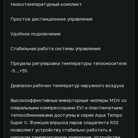
Низкотемпературный комплект
Простое дистанционное управление
Удобное подключение
Стабильная работа системы управления
Пределы регулировки температуры теплоносителя
-5…+55
Диапазон рабочих температур наружного воздуха
Высокоэффективные инверторные чиллеры MDV со
спиральными компрессорами EVI и пластинчатыми
теплообменниками доступны в серии Aqua Tempo
Super II. Функция впрыска паров хладагента R32
позволяет устройству стабильно работать в
широком температурном диапазоне. Устройства