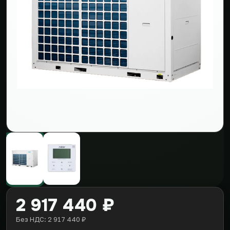
2 917 440 ₽
Без НДС: 2 917 440 ₽