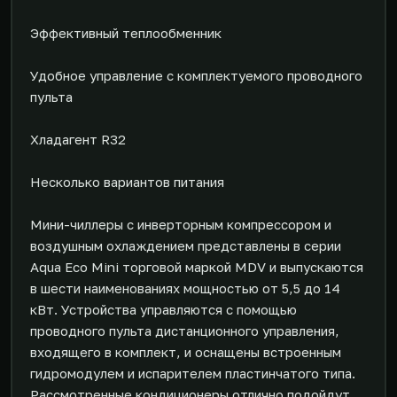
Эффективный теплообменник
Удобное управление с комплектуемого проводного
пульта
Хладагент R32
Несколько вариантов питания
Мини-чиллеры с инверторным компрессором и
воздушным охлаждением представлены в серии
Aqua Eco Mini торговой маркой MDV и выпускаются
в шести наименованиях мощностью от 5,5 до 14
кВт. Устройства управляются с помощью
проводного пульта дистанционного управления,
входящего в комплект, и оснащены встроенным
гидромодулем и испарителем пластинчатого типа.
Рассмотренные кондиционеры отлично подойдут