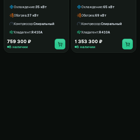
Охлаждение
35 кВт
Охлаждение
65 кВт
Обогрев
37 кВт
Обогрев
69 кВт
Компрессор
Спиральный
Компрессор
Спиральный
Хладагент
R410A
Хладагент
R410A
759 300 ₽
1 353 300 ₽
В наличии
В наличии