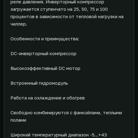
реле давления. Инверторный компрессор
загружается ступенчато на 25, 50, 75 и 100
процентов в зависимости от тепловой нагрузки на
чиллер.
Особенности и преимущества:
DC-инверторный компрессор
Высокоэффективный DC мотор
Встроенный гидромодуль
Работа на охлаждение и обогрев
Свободно комбинируются с фанкойлами, теплыми
полами
Широкий температурный диапазон -5...+43