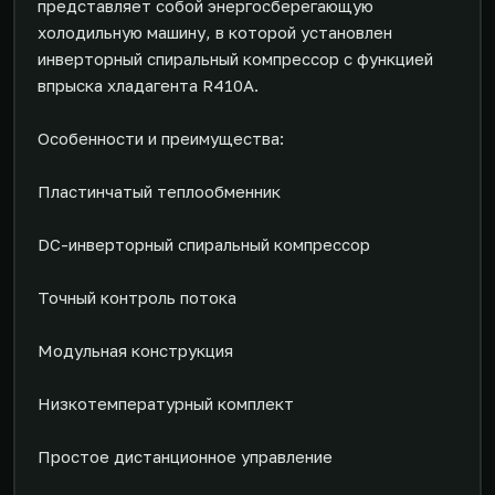
представляет собой энергосберегающую
холодильную машину, в которой установлен
инверторный спиральный компрессор с функцией
впрыска хладагента R410A.
Особенности и преимущества:
Пластинчатый теплообменник
DC-инверторный спиральный компрессор
Точный контроль потока
Модульная конструкция
Низкотемпературный комплект
Простое дистанционное управление