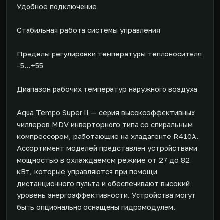
Удобное подключение
Стабильная работа системы управления
Пределы регулировки температуры теплоносителя
-5…+55
Диапазон рабочих температур наружного воздуха
Aqua Tempo Super II — серия высокоэффективных
чиллеров MDV инверторного типа со спиральным
компрессором, работающие на хладагенте R410A.
Ассортимент моделей представлен устройствами
мощностью в охлаждаемом режиме от 27 до 82
кВт, которые управляются при помощи
дистанционного пульта и обеспечивают высокий
уровень энергоэффективности. Устройства могут
быть опционально оснащены гидромодулем.